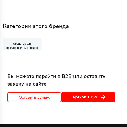
Категории этого бренда
Средства для
посудомоечных машин
Вы можете перейти в B2B или оставить
заявку на сайте
Переход в B2B
Оставить заявку