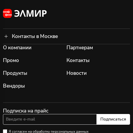
Контакты в Москве
О компании
Партнерам
Промо
Контакты
Продукты
Новости
Вендоры
Подписка на прайс
Подписаться
Я согласен на
обработку персональных данных