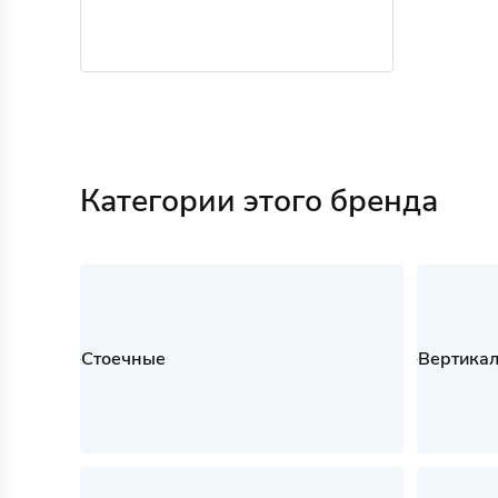
Категории этого бренда
Стоечные
Вертикал