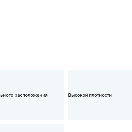
ьного расположения
Высокой плотности