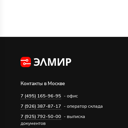
Контакты в Москве
7 (495) 165-96-95
- офис
7 (926) 387-87-17
- оператор склада
7 (925) 792-50-00
- выписка
документов