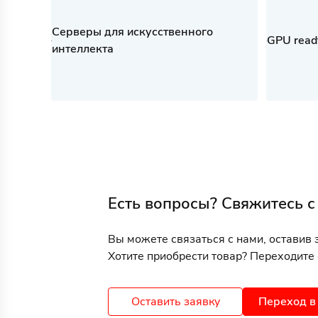
Серверы для искусственного
GPU rea
интеллекта
Есть вопросы? Свяжитесь с
Вы можете связаться с нами, оставив 
Хотите приобрести товар? Переходите 
Оставить заявку
Переход в