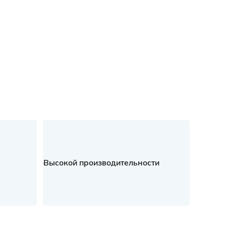
Высокой производительности