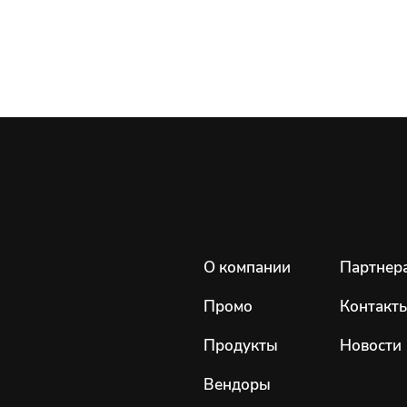
О компании
Партнер
Промо
Контакт
Продукты
Новости
Вендоры