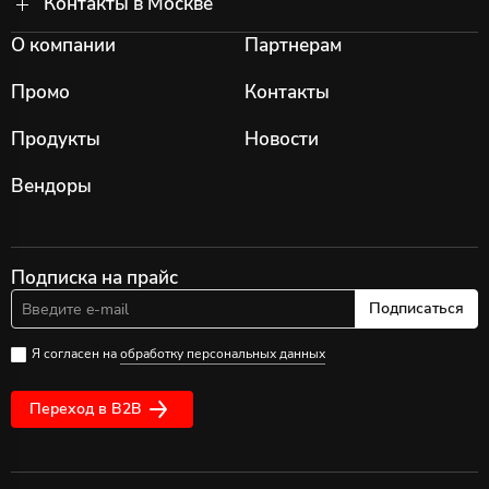
Контакты в Москве
О компании
Партнерам
Промо
Контакты
Продукты
Новости
Вендоры
Подписка на прайс
Подписаться
Я согласен на
обработку персональных данных
Переход в B2B