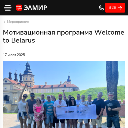
B2B
Мероприятия
Мотивационная программа Welcome
to Belarus
17 июля 2025