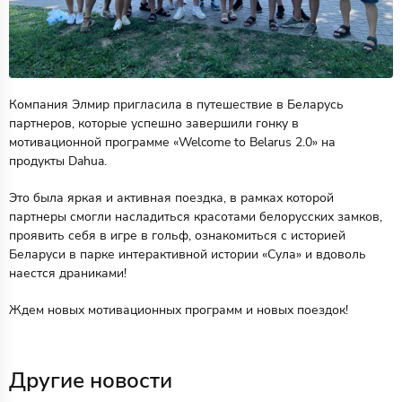
Компания Элмир пригласила в путешествие в Беларусь
партнеров, которые успешно завершили гонку в
мотивационной программе «Welcome to Belarus 2.0» на
продукты Dahua.
Это была яркая и активная поездка, в рамках которой
партнеры смогли насладиться красотами белорусских замков,
проявить себя в игре в гольф, ознакомиться с историей
Беларуси в парке интерактивной истории «Сула» и вдоволь
наестся драниками!
Ждем новых мотивационных программ и новых поездок!
Другие новости