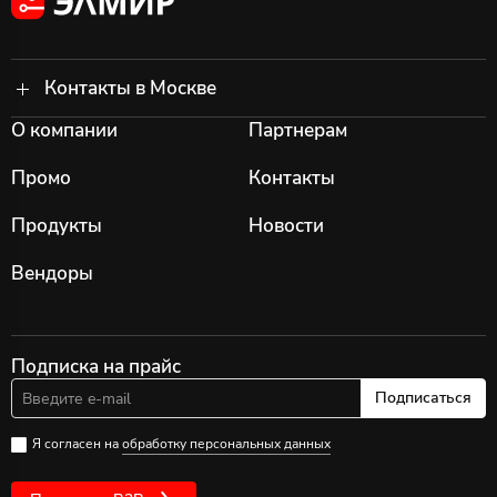
Контакты в Москве
О компании
Партнерам
Промо
Контакты
Продукты
Новости
Вендоры
Подписка на прайс
Подписаться
Я согласен на
обработку персональных данных