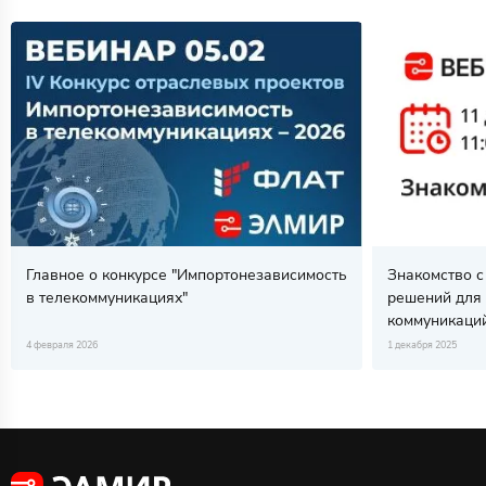
Главное о конкурсе "Импортонезависимость
Знакомство с
в телекоммуникациях"
решений для
коммуникаци
4 февраля 2026
1 декабря 2025