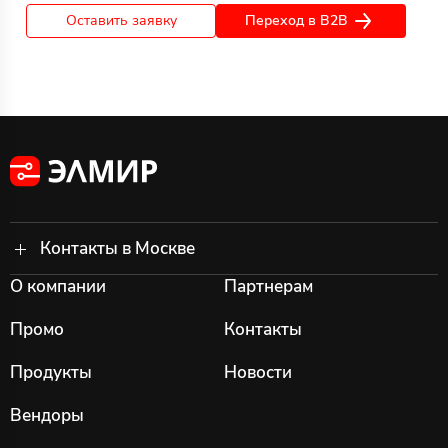
Переход в B2B
Оставить заявку
Контакты в Москве
О компании
Партнерам
Промо
Контакты
Продукты
Новости
Вендоры