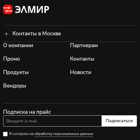
Контакты в Москве
О компании
Партнерам
Промо
Контакты
Продукты
Новости
Вендоры
Подписка на прайс
Подписаться
Я согласен на
обработку персональных данных