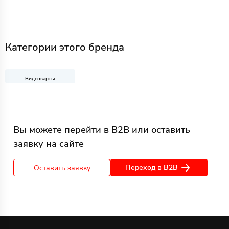
Категории этого бренда
Видеокарты
Вы можете перейти в B2B или оставить
заявку на сайте
Переход в B2B
Оставить заявку