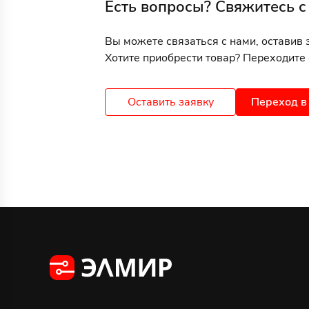
Есть вопросы? Свяжитесь с
Вы можете связаться с нами, оставив 
Хотите приобрести товар? Переходите 
Оставить заявку
Переход в