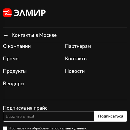
Контакты в Москве
О компании
Партнерам
Промо
Контакты
Продукты
Новости
Вендоры
Подписка на прайс
Подписаться
Я согласен на
обработку персональных данных