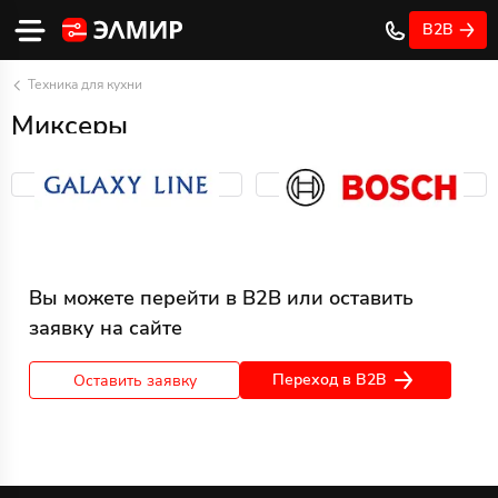
B2B
Техника для кухни
Миксеры
Вы можете перейти в B2B или оставить
заявку на сайте
Переход в B2B
Оставить заявку