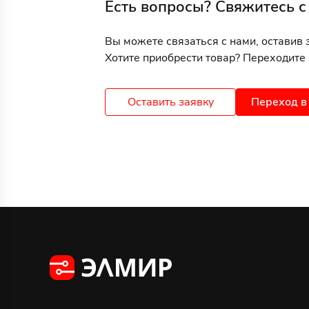
Есть вопросы? Свяжитесь с
Вы можете связаться с нами, оставив 
Хотите приобрести товар? Переходите 
Оставить заявку
Переход в