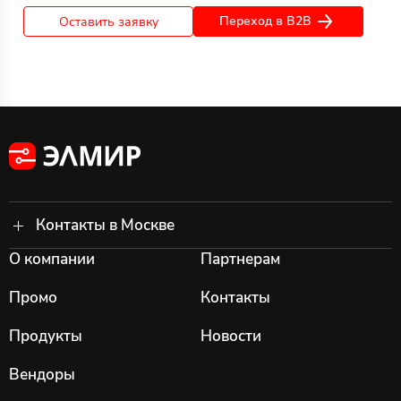
Переход в B2B
Оставить заявку
Контакты в Москве
О компании
Партнерам
Промо
Контакты
Продукты
Новости
Вендоры