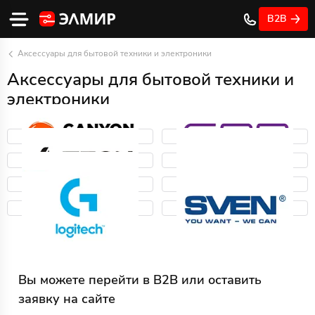
B2B
Аксессуары для бытовой техники и электроники
Аксессуары для бытовой техники и
электроники
Вы можете перейти в B2B или оставить
заявку на сайте