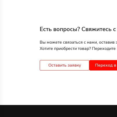
Есть вопросы? Свяжитесь с
Вы можете связаться с нами, оставив 
Хотите приобрести товар? Переходите 
Оставить заявку
Переход в