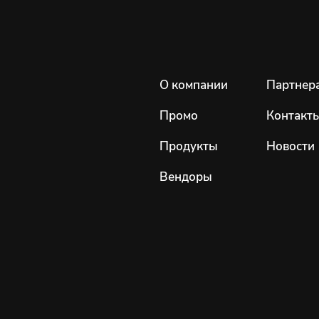
О компании
Партнер
Промо
Контакт
Продукты
Новости
Вендоры