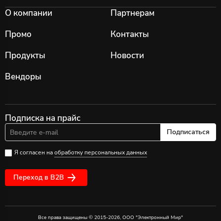
О компании
Партнерам
Промо
Контакты
Продукты
Новости
Вендоры
Подписка на прайс
Подписаться
Я согласен на
обработку персональных данных
Переход в B2B
Все права защищены © 2015-2026, ООО "Электронный Мир"