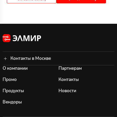
Контакты в Москве
О компании
Партнерам
Промо
Контакты
Продукты
Новости
Вендоры