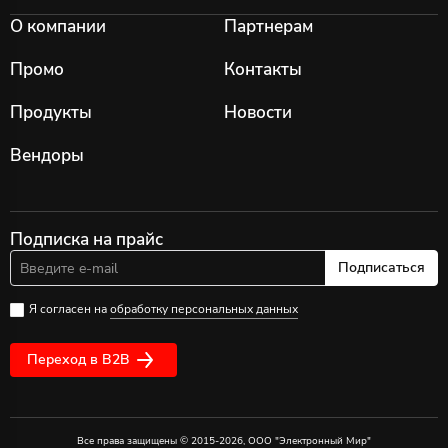
О компании
Партнерам
Промо
Контакты
Продукты
Новости
Вендоры
Подписка на прайс
Подписаться
Я согласен на
обработку персональных данных
Переход в B2B
Все права защищены © 2015-2026, ООО "Электронный Мир"